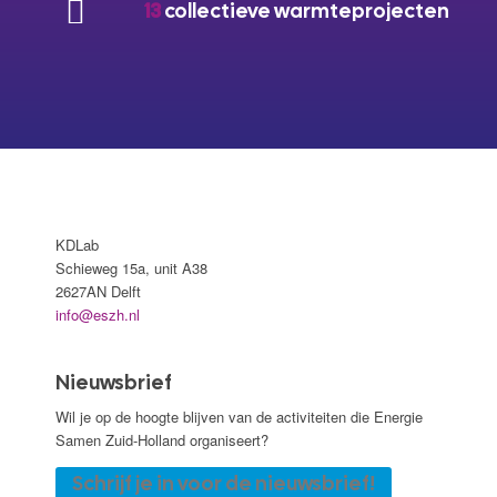
13
collectieve warmteprojecten
KDLab
Schieweg 15a, unit A38
2627AN Delft
info@eszh.nl
Nieuwsbrief
Wil je op de hoogte blijven van de activiteiten die Energie
Samen Zuid-Holland organiseert?
Schrijf je in voor de nieuwsbrief!