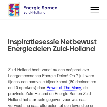
Inspiratiesessie Netbewust
Energiedelen Zuid-Holland
Zuid-Holland heeft vanaf nu een coöperatieve
Leergemeenschap Energie Delen! Op 7 juli werd
tijdens een bomvolle bijeenkomst (80 deelnemers
en 10 sprekers) door
Power of The Many
, de
provincie Zuid-Holland en Energie Samen Zuid-
Holland het startsein gegeven voor wat naar
verwachting gaat uitgroeien tot een levendige en