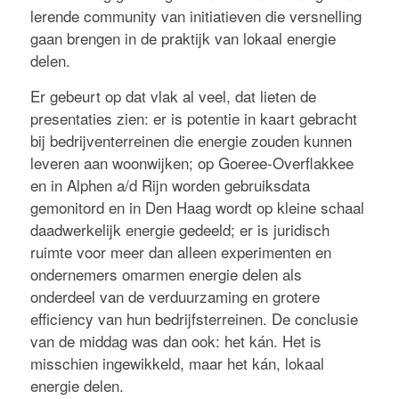
lerende community van initiatieven die versnelling
gaan brengen in de praktijk van lokaal energie
delen.
Er gebeurt op dat vlak al veel, dat lieten de
presentaties zien: er is potentie in kaart gebracht
bij bedrijventerreinen die energie zouden kunnen
leveren aan woonwijken; op Goeree-Overflakkee
en in Alphen a/d Rijn worden gebruiksdata
gemonitord en in Den Haag wordt op kleine schaal
daadwerkelijk energie gedeeld; er is juridisch
ruimte voor meer dan alleen experimenten en
ondernemers omarmen energie delen als
onderdeel van de verduurzaming en grotere
efficiency van hun bedrijfsterreinen. De conclusie
van de middag was dan ook: het kán. Het is
misschien ingewikkeld, maar het kán, lokaal
energie delen.