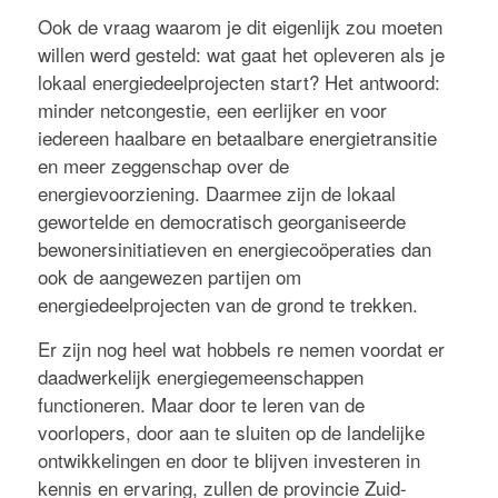
Ook de vraag waarom je dit eigenlijk zou moeten
willen werd gesteld: wat gaat het opleveren als je
lokaal energiedeelprojecten start? Het antwoord:
minder netcongestie, een eerlijker en voor
iedereen haalbare en betaalbare energietransitie
en meer zeggenschap over de
energievoorziening. Daarmee zijn de lokaal
gewortelde en democratisch georganiseerde
bewonersinitiatieven en energiecoöperaties dan
ook de aangewezen partijen om
energiedeelprojecten van de grond te trekken.
Er zijn nog heel wat hobbels re nemen voordat er
daadwerkelijk energiegemeenschappen
functioneren. Maar door te leren van de
voorlopers, door aan te sluiten op de landelijke
ontwikkelingen en door te blijven investeren in
kennis en ervaring, zullen de provincie Zuid-