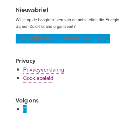
Nieuwsbrief
Wil je op de hoogte blijven van de activiteiten die Energie
Samen Zuid-Holland organiseert?
Schrijf je in voor de nieuwsbrief!
Privacy
Privacyverklaring
Cookiebeleid
Volg ons