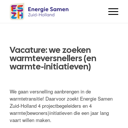
Vacature: we zoeken
warmteversnellers (en
warmte-initiatieven)
We gaan versnelling aanbrengen in de
warmtetransitie! Daarvoor zoekt Energie Samen
Zuid-Holland 4 projectbegeleiders en 4
warmte(bewoners)initiatieven die een jaar lang
vaart willen maken.