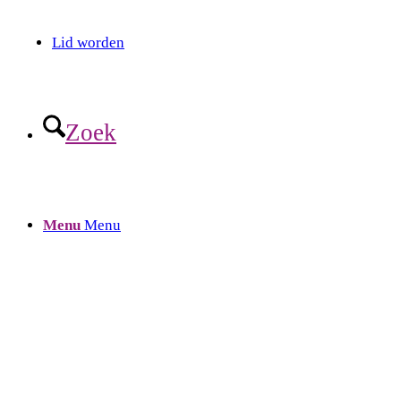
Lid worden
Zoek
Menu
Menu