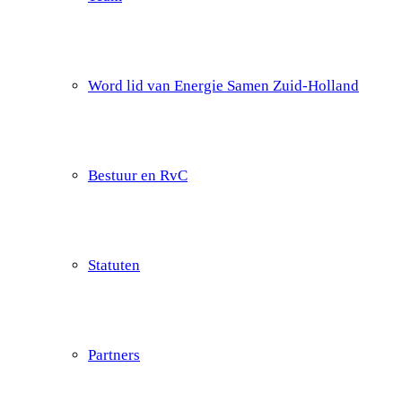
Word lid van Energie Samen Zuid-Holland
Bestuur en RvC
Statuten
Partners