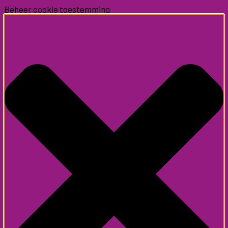
Beheer cookie toestemming