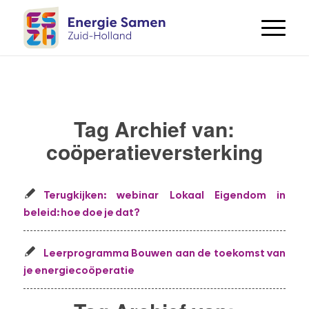
Tag Archief van:
coöperatieversterking
Terugkijken: webinar Lokaal Eigendom in
beleid: hoe doe je dat?
Leerprogramma Bouwen aan de toekomst van
je energiecoöperatie