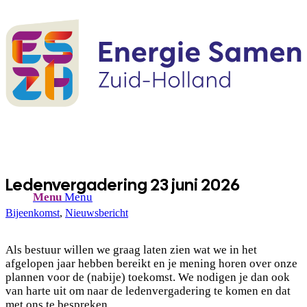
Ledenvergadering 23 juni 2026
Menu
Menu
Bijeenkomst
,
Nieuwsbericht
Als bestuur willen we graag laten zien wat we in het
afgelopen jaar hebben bereikt en je mening horen over onze
plannen voor de (nabije) toekomst. We nodigen je dan ook
van harte uit om naar de ledenvergadering te komen en dat
met ons te bespreken.