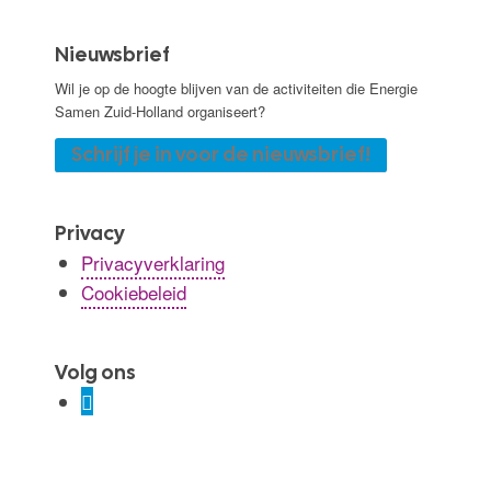
Nieuwsbrief
Wil je op de hoogte blijven van de activiteiten die Energie
Samen Zuid-Holland organiseert?
Schrijf je in voor de nieuwsbrief!
Privacy
Privacyverklaring
Cookiebeleid
Volg ons