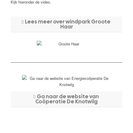
Kijk hieronder de video.
Lees meer over windpark Groote
Haar
Ga naar de website van
Coöperatie De Knotwilg