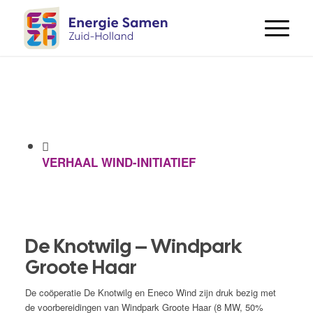
VERHAAL WIND-INITIATIEF
De Knotwilg – Windpark
Groote Haar
De coöperatie De Knotwilg en Eneco Wind zijn druk bezig met
de voorbereidingen van Windpark Groote Haar (8 MW, 50%