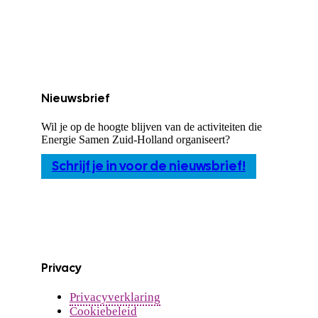
Nieuwsbrief
Wil je op de hoogte blijven van de activiteiten die
Energie Samen Zuid-Holland organiseert?
Schrijf je in voor de nieuwsbrief!
Privacy
Privacyverklaring
Cookiebeleid