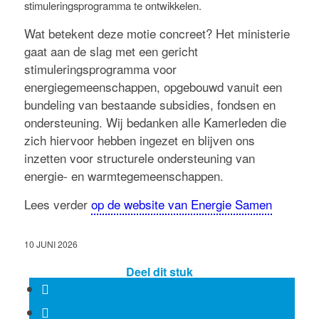
stimuleringsprogramma te ontwikkelen.
Wat betekent deze motie concreet? Het ministerie
gaat aan de slag met een gericht
stimuleringsprogramma voor
energiegemeenschappen, opgebouwd vanuit een
bundeling van bestaande subsidies, fondsen en
ondersteuning. Wij bedanken alle Kamerleden die
zich hiervoor hebben ingezet en blijven ons
inzetten voor structurele ondersteuning van
energie- en warmtegemeenschappen.
Lees verder
op de website van Energie Samen
10 JUNI 2026
Deel dit stuk