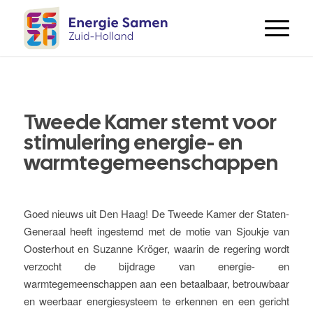
Tweede Kamer stemt voor
stimulering energie- en
warmtegemeenschappen
Goed nieuws uit Den Haag! De Tweede Kamer der Staten-
Generaal heeft ingestemd met de motie van Sjoukje van
Oosterhout en Suzanne Kröger, waarin de regering wordt
verzocht de bijdrage van energie- en
warmtegemeenschappen aan een betaalbaar, betrouwbaar
en weerbaar energiesysteem te erkennen en een gericht