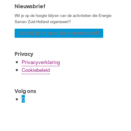
Nieuwsbrief
Wil je op de hoogte blijven van de activiteiten die Energie
Samen Zuid-Holland organiseert?
Schrijf je in voor de nieuwsbrief!
Privacy
Privacyverklaring
Cookiebeleid
Volg ons