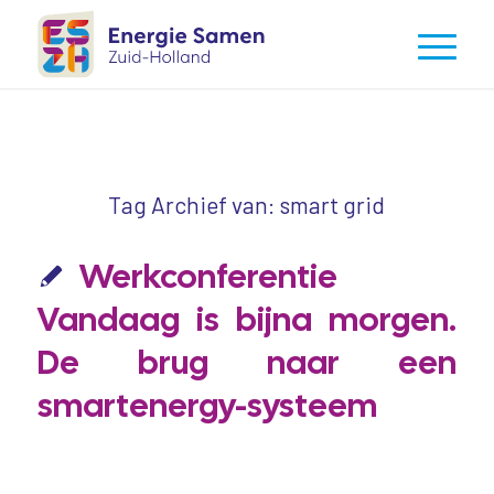
Tag Archief van:
smart grid
Werkconferentie
Vandaag is bijna morgen.
De brug naar een
smartenergy-systeem