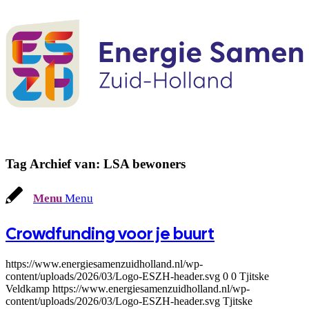
Tag Archief van:
LSA bewoners
Menu
Menu
Crowdfunding voor je buurt
https://www.energiesamenzuidholland.nl/wp-
content/uploads/2026/03/Logo-ESZH-header.svg
0
0
Tjitske
Veldkamp
https://www.energiesamenzuidholland.nl/wp-
content/uploads/2026/03/Logo-ESZH-header.svg
Tjitske