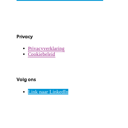
Privacy
Privacyverklaring
Cookiebeleid
Volg ons
Link naar LinkedIn