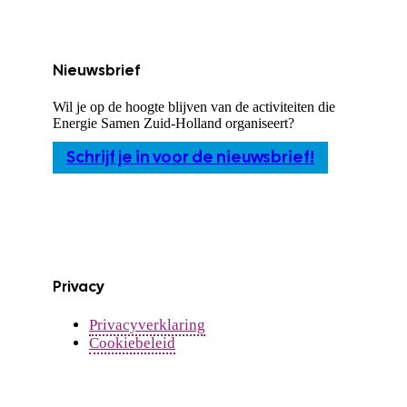
Nieuwsbrief
Wil je op de hoogte blijven van de activiteiten die
Energie Samen Zuid-Holland organiseert?
Schrijf je in voor de nieuwsbrief!
Privacy
Privacyverklaring
Cookiebeleid