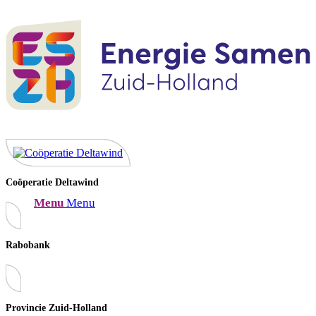
Coöperatie Deltawind
Menu
Menu
Rabobank
Provincie Zuid-Holland