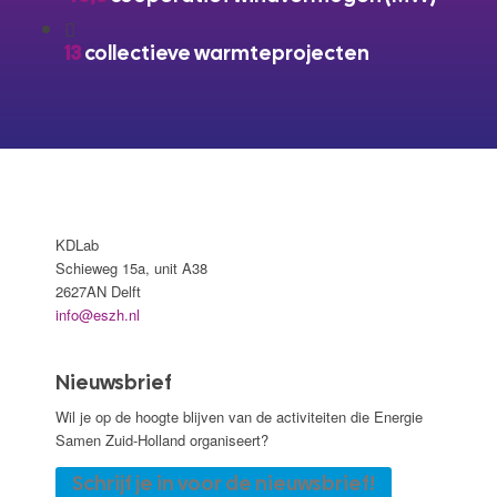
13
collectieve warmteprojecten
KDLab
Schieweg 15a, unit A38
2627AN Delft
info@eszh.nl
Nieuwsbrief
Wil je op de hoogte blijven van de activiteiten die Energie
Samen Zuid-Holland organiseert?
Schrijf je in voor de nieuwsbrief!