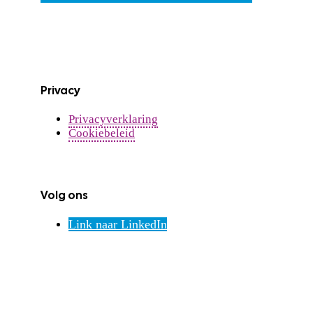
Privacy
Privacyverklaring
Cookiebeleid
Volg ons
Link naar LinkedIn