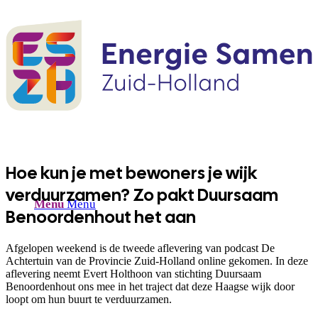
Hoe kun je met bewoners je wijk
verduurzamen? Zo pakt Duursaam
Menu
Menu
Benoordenhout het aan
Afgelopen weekend is de tweede aflevering van podcast De
Achtertuin van de Provincie Zuid-Holland online gekomen. In deze
aflevering neemt Evert Holthoon van stichting Duursaam
Benoordenhout ons mee in het traject dat deze Haagse wijk door
loopt om hun buurt te verduurzamen.