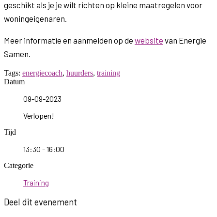
geschikt als je je wilt richten op kleine maatregelen voor
woningeigenaren.
Meer informatie en aanmelden op de
website
van Energie
Samen.
Tags:
energiecoach
,
huurders
,
training
Datum
09-09-2023
Verlopen!
Tijd
13:30 - 16:00
Categorie
Training
Deel dit evenement