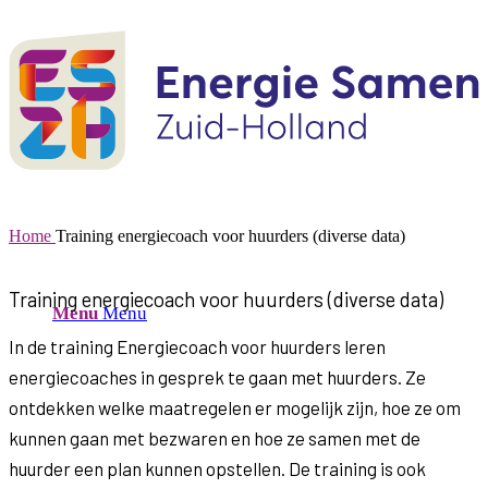
Home
Training energiecoach voor huurders (diverse data)
Training energiecoach voor huurders (diverse data)
Menu
Menu
In de training Energiecoach voor huurders leren
energiecoaches in gesprek te gaan met huurders. Ze
ontdekken welke maatregelen er mogelijk zijn, hoe ze om
kunnen gaan met bezwaren en hoe ze samen met de
huurder een plan kunnen opstellen. De training is ook