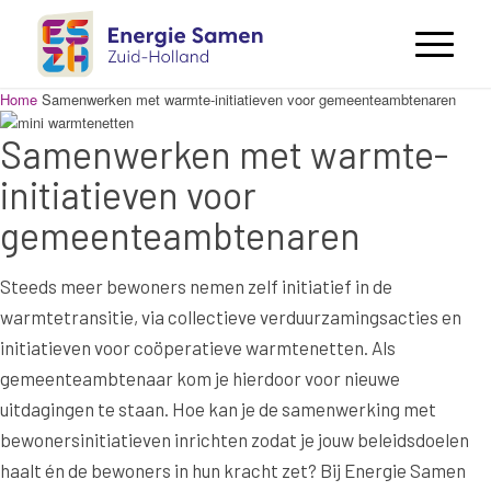
Home
Samenwerken met warmte-initiatieven voor gemeenteambtenaren
Samenwerken met warmte-
initiatieven voor
gemeenteambtenaren
Steeds meer bewoners nemen zelf initiatief in de
warmtetransitie, via collectieve verduurzamingsacties en
initiatieven voor coöperatieve warmtenetten. Als
gemeenteambtenaar kom je hierdoor voor nieuwe
uitdagingen te staan. Hoe kan je de samenwerking met
bewonersinitiatieven inrichten zodat je jouw beleidsdoelen
haalt én de bewoners in hun kracht zet? Bij Energie Samen