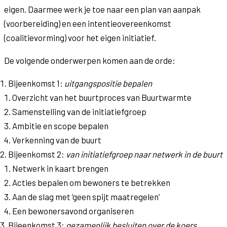
eigen. Daarmee werk je toe naar een plan van aanpak
(voorbereiding) en een intentieovereenkomst
(coalitievorming) voor het eigen initiatief.
De volgende onderwerpen komen aan de orde:
Bijeenkomst 1:
uitgangspositie bepalen
Overzicht van het buurtproces van Buurtwarmte
Samenstelling van de initiatiefgroep
Ambitie en scope bepalen
Verkenning van de buurt
Bijeenkomst 2:
van initiatiefgroep naar netwerk in de buurt
Netwerk in kaart brengen
Acties bepalen om bewoners te betrekken
Aan de slag met ‘geen spijt maatregelen’
Een bewonersavond organiseren
Bijeenkomst 3:
gezamenlijk besluiten over de koers