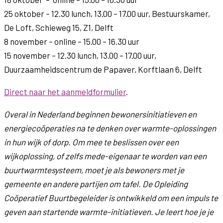
25 oktober – 12.30 lunch, 13.00 – 17.00 uur, Bestuurskamer,
De Loft, Schieweg 15, Z1, Delft
8 november – online – 15.00 – 16.30 uur
15 november – 12.30 lunch, 13.00 – 17.00 uur,
Duurzaamheidscentrum de Papaver, Korftlaan 6, Delft
Direct naar het aanmeldformulier
.
Overal in Nederland beginnen bewonersinitiatieven en
energiecoöperaties na te denken over warmte-oplossingen
in hun wijk of dorp. Om mee te beslissen over een
wijkoplossing, of zelfs mede-eigenaar te worden van een
buurtwarmtesysteem, moet je als bewoners met je
gemeente en andere partijen om tafel. De Opleiding
Coöperatief Buurtbegeleider is ontwikkeld om een impuls te
geven aan startende warmte-initiatieven. Je leert hoe je je