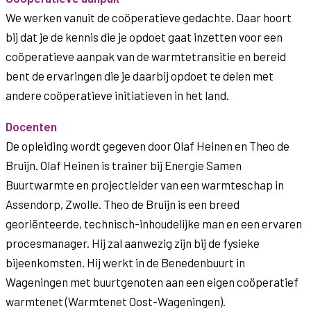
We werken vanuit de coöperatieve gedachte. Daar hoort
bij dat je de kennis die je opdoet gaat inzetten voor een
coöperatieve aanpak van de warmtetransitie en bereid
bent de ervaringen die je daarbij opdoet te delen met
andere coöperatieve initiatieven in het land.
Docenten
De opleiding wordt gegeven door Olaf Heinen en Theo de
Bruijn. Olaf Heinen is trainer bij Energie Samen
Buurtwarmte en projectleider van een warmteschap in
Assendorp, Zwolle. Theo de Bruijn is een breed
georiënteerde, technisch-inhoudelijke man en een ervaren
procesmanager. Hij zal aanwezig zijn bij de fysieke
bijeenkomsten. Hij werkt in de Benedenbuurt in
Wageningen met buurtgenoten aan een eigen coöperatief
warmtenet (Warmtenet Oost-Wageningen).