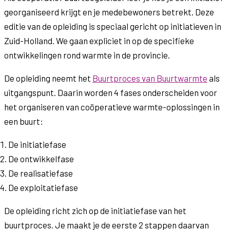
georganiseerd krijgt en je medebewoners betrekt. Deze
editie van de opleiding is speciaal gericht op initiatieven in
Zuid-Holland. We gaan expliciet in op de specifieke
ontwikkelingen rond warmte in de provincie.
De opleiding neemt het
Buurtproces van Buurtwarmte
als
uitgangspunt. Daarin worden 4 fases onderscheiden voor
het organiseren van coöperatieve warmte-oplossingen in
een buurt:
De initiatiefase
De ontwikkelfase
De realisatiefase
De exploitatiefase
De opleiding richt zich op de initiatiefase van het
buurtproces. Je maakt je de eerste 2 stappen daarvan