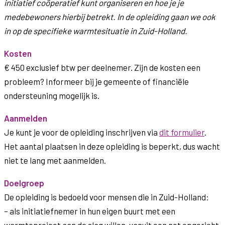
initiatief coöperatief kunt organiseren en hoe je je
medebewoners hierbij betrekt. In de opleiding gaan we ook
in op de specifieke warmtesituatie in Zuid-Holland.
Kosten
€ 450 exclusief btw per deelnemer. Zijn de kosten een
probleem? Informeer bij je gemeente of financiële
ondersteuning mogelijk is.
Aanmelden
Je kunt je voor de opleiding inschrijven via
dit formulier
.
Het aantal plaatsen in deze opleiding is beperkt, dus wacht
niet te lang met aanmelden.
Doelgroep
De opleiding is bedoeld voor mensen die in Zuid-Holland:
– als initiatiefnemer in hun eigen buurt met een