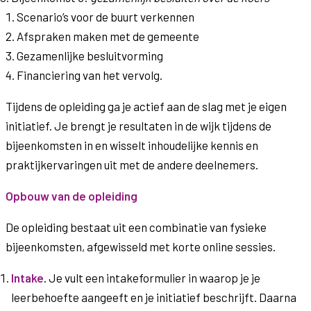
Scenario’s voor de buurt verkennen
Afspraken maken met de gemeente
Gezamenlijke besluitvorming
Financiering van het vervolg.
Tijdens de opleiding ga je actief aan de slag met je eigen
initiatief. Je brengt je resultaten in de wijk tijdens de
bijeenkomsten in en wisselt inhoudelijke kennis en
praktijkervaringen uit met de andere deelnemers.
Opbouw van de opleiding
De opleiding bestaat uit een combinatie van fysieke
bijeenkomsten, afgewisseld met korte online sessies.
Intake
. Je vult een intakeformulier in waarop je je
leerbehoefte aangeeft en je initiatief beschrijft. Daarna