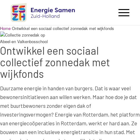
Home
Ontwikkel een sociaal collectief zonnedak met wijkfonds
Ontwikkel een sociaal
collectief zonnedak met
wijkfonds
Duurzame energie in handen van burgers. Dat is waar veel
bewonersinitiatieven aan willen werken. Maar hoe doe je dat
met buurtbewoners zonder eigen dak of
investeringsvermogen? Energie van Rotterdam, het platform
van energiecoöperaties in Rotterdam, werkt er hard aan. Ze
bouwen aan een inclusieve energietransitie in hun stad. Met