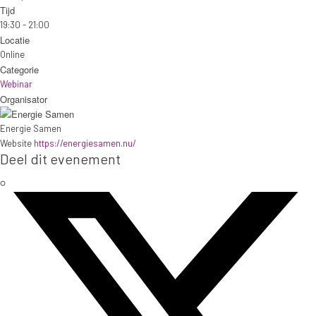
Tijd
19:30 - 21:00
Locatie
Online
Categorie
Webinar
Organisator
Energie Samen
Website
https://energiesamen.nu/
Deel dit evenement