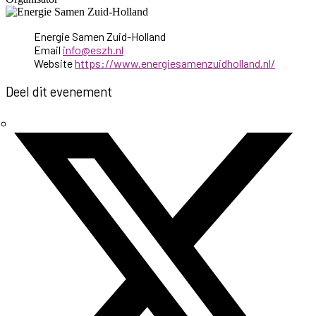
Energie Samen Zuid-Holland
Email
info@eszh.nl
Website
https://www.energiesamenzuidholland.nl/
Deel dit evenement