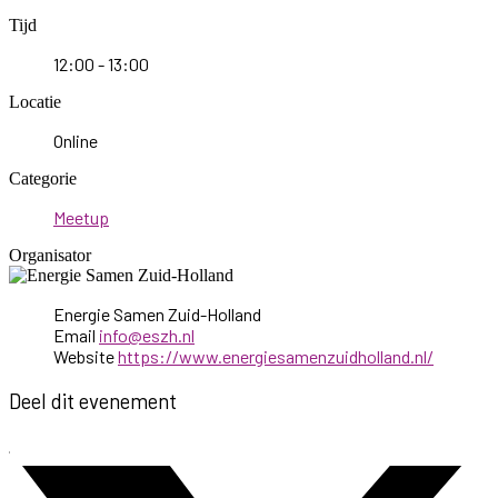
Tijd
12:00 - 13:00
Locatie
Online
Categorie
Meetup
Organisator
Energie Samen Zuid-Holland
Email
info@eszh.nl
Website
https://www.energiesamenzuidholland.nl/
Deel dit evenement