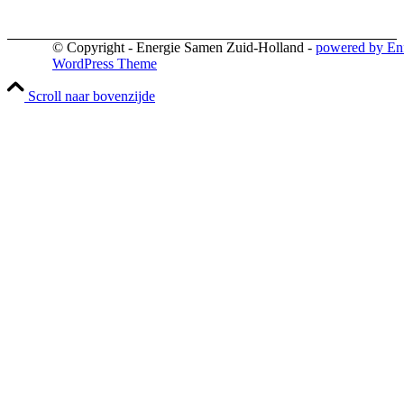
© Copyright - Energie Samen Zuid-Holland -
powered by En
WordPress Theme
Scroll naar bovenzijde