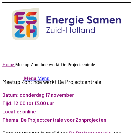
Home
Meetup Zon: hoe werkt De Projectcentrale
Menu
Menu
Meetup Zon: hoe werkt De Projectcentrale
Datum: donderdag 17 november
Tijd: 12.00 tot 13.00 uur
Locatie: online
Thema: De Projectcentrale voor Zonprojecten