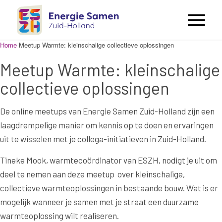
Home
Meetup Warmte: kleinschalige collectieve oplossingen
Meetup Warmte: kleinschalige
collectieve oplossingen
De online meetups van Energie Samen Zuid-Holland zijn een
laagdrempelige manier om kennis op te doen en ervaringen
uit te wisselen met je collega-initiatieven in Zuid-Holland.
Tineke Mook, warmtecoördinator van ESZH, nodigt je uit om
deel te nemen aan deze meetup over kleinschalige,
collectieve warmteoplossingen in bestaande bouw. Wat is er
mogelijk wanneer je samen met je straat een duurzame
warmteoplossing wilt realiseren.