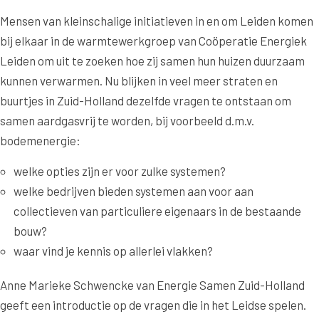
Mensen van kleinschalige initiatieven in en om Leiden komen
bij elkaar in de warmtewerkgroep van Coöperatie Energiek
Leiden om uit te zoeken hoe zij samen hun huizen duurzaam
kunnen verwarmen. Nu blijken in veel meer straten en
buurtjes in Zuid-Holland dezelfde vragen te ontstaan om
samen aardgasvrij te worden, bij voorbeeld d.m.v.
bodemenergie:
welke opties zijn er voor zulke systemen?
welke bedrijven bieden systemen aan voor aan
collectieven van particuliere eigenaars in de bestaande
bouw?
waar vind je kennis op allerlei vlakken?
Anne Marieke Schwencke van Energie Samen Zuid-Holland
geeft een introductie op de vragen die in het Leidse spelen.