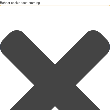
Beheer cookie toestemming