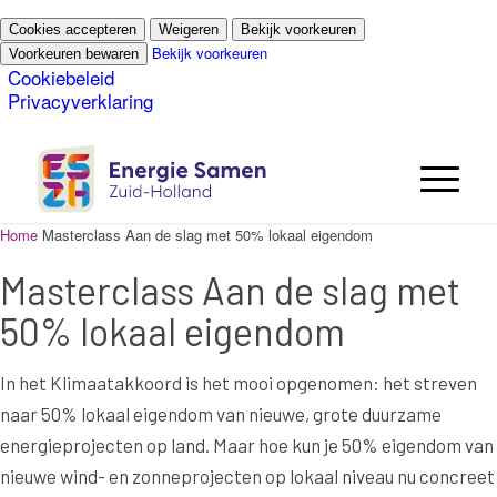
Cookies accepteren
Weigeren
Bekijk voorkeuren
Bekijk voorkeuren
Voorkeuren bewaren
Cookiebeleid
Privacyverklaring
Home
Masterclass Aan de slag met 50% lokaal eigendom
Masterclass Aan de slag met
50% lokaal eigendom
In het Klimaatakkoord is het mooi opgenomen: het streven
naar 50% lokaal eigendom van nieuwe, grote duurzame
energieprojecten op land. Maar hoe kun je 50% eigendom van
nieuwe wind- en zonneprojecten op lokaal niveau nu concreet