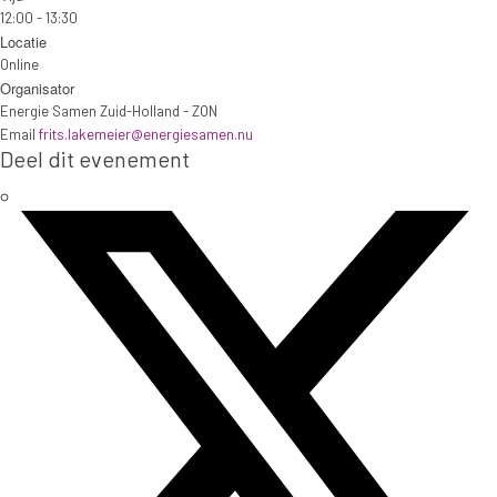
12:00 - 13:30
Locatie
Online
Organisator
Energie Samen Zuid-Holland - ZON
Email
frits.lakemeier@energiesamen.nu
Deel dit evenement