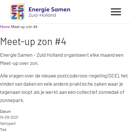
Home
Meet-up zon #4
Meet-up zon #4
Energie Samen – Zuid Holland organiseert elke maand een
Meet-up over zon.
Alle vragen over de nieuwe postcoderoos-regeling (SCE), het
vinden van daken en vele andere praktische zaken waar je
tegenaan loopt als je werkt aan een collectief zonnedak of
zonnepark.
Datum
14-09-2021
Verlopen!
Tijd