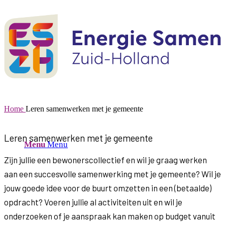
Home
Leren samenwerken met je gemeente
Leren samenwerken met je gemeente
Menu
Menu
Zijn jullie een bewonerscollectief en wil je graag werken
aan een succesvolle samenwerking met je gemeente? Wil je
jouw goede idee voor de buurt omzetten in een (betaalde)
opdracht? Voeren jullie al activiteiten uit en wil je
onderzoeken of je aanspraak kan maken op budget vanuit