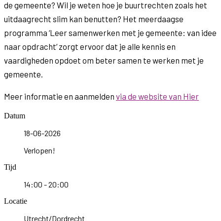
de gemeente? Wil je weten hoe je buurtrechten zoals het
uitdaagrecht slim kan benutten? Het meerdaagse
programma ‘Leer samenwerken met je gemeente: van idee
naar opdracht’ zorgt ervoor dat je alle kennis en
vaardigheden opdoet om beter samen te werken met je
gemeente.
Meer informatie en aanmelden
via de website van Hier
Datum
18-06-2026
Verlopen!
Tijd
14:00 - 20:00
Locatie
Utrecht/Dordrecht