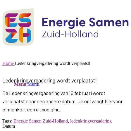
Home
Ledenkringvergadering wordt verplaatst!
Ledenkringvergadering wordt verplaatst!
Menu
Menu
De Ledenkringvergadering van 15 februari wordt
verplaatst naar een andere datum. Je ontvangt hiervoor
binnenkort een uitnodiging.
Tags:
Energie Samen Zuid-Holland
,
ledenkringvergadering
Datum