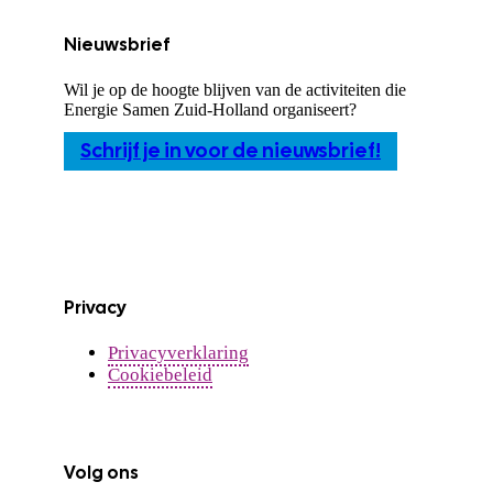
Nieuwsbrief
Wil je op de hoogte blijven van de activiteiten die
Energie Samen Zuid-Holland organiseert?
Schrijf je in voor de nieuwsbrief!
Privacy
Privacyverklaring
Cookiebeleid
Volg ons