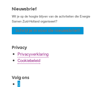
Nieuwsbrief
Wil je op de hoogte blijven van de activiteiten die Energie
Samen Zuid-Holland organiseert?
Schrijf je in voor de nieuwsbrief!
Privacy
Privacyverklaring
Cookiebeleid
Volg ons