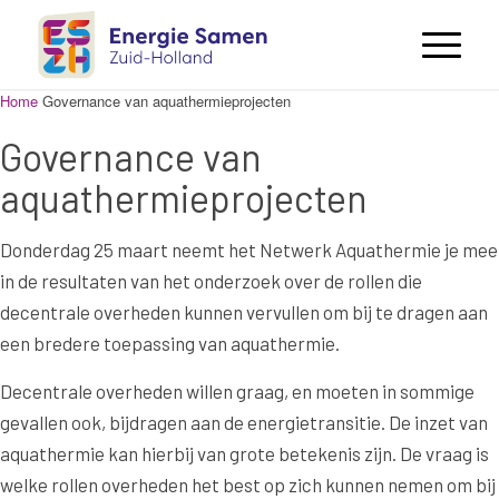
Home
Governance van aquathermieprojecten
Governance van
aquathermieprojecten
Donderdag 25 maart neemt het Netwerk Aquathermie je mee
in de resultaten van het onderzoek over de rollen die
decentrale overheden kunnen vervullen om bij te dragen aan
een bredere toepassing van aquathermie.
Decentrale overheden willen graag, en moeten in sommige
gevallen ook, bijdragen aan de energietransitie. De inzet van
aquathermie kan hierbij van grote betekenis zijn. De vraag is
welke rollen overheden het best op zich kunnen nemen om bij