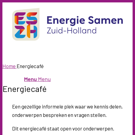
Home
Energiecafé
Menu
Menu
Energiecafé
Een gezellige informele plek waar we kennis delen,
onderwerpen bespreken en vragen stellen.
Dit energiecafé staat open voor onderwerpen.