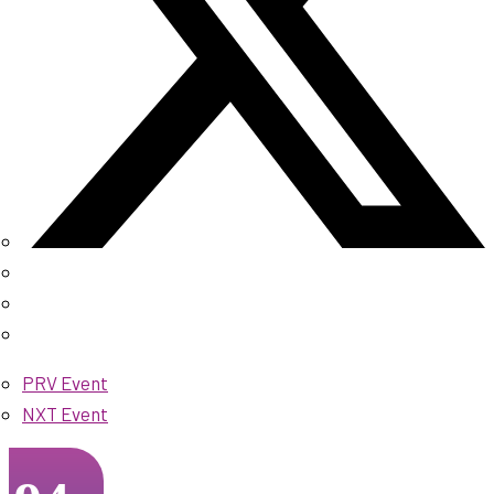
PRV Event
NXT Event