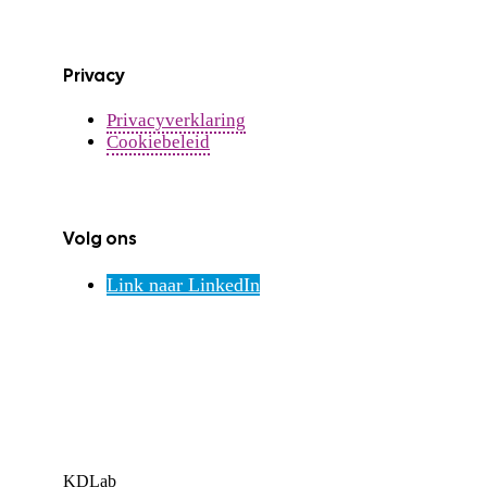
Privacy
Privacyverklaring
Cookiebeleid
Volg ons
Link naar LinkedIn
KDLab