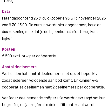
terug.
Data
Maandagochtend 23 & 30 oktober en 6 & 13 november 2023
van 9.30-13.00. De cursus wordt niet opgenomen, houd er
dus rekening mee dat je de bijeenkomst niet terug kunt
kijken.
Kosten
€ 500 excl. btw per coöperatie.
Aantal deelnemers
We houden het aantal deelnemers met opzet beperkt,
zodat iedereen voldoende aan bod komt. Er kunnen 4-5
coöperaties deelnemen met 2 deelnemers per coöperatie.
Van ieder deelnemende coöperatie wordt gevraagd om hun
begroting en jaarcijfers te delen. Dit materiaal wordt