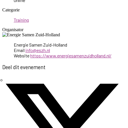
Online
Categorie
Training
Organisator
Energie Samen Zuid-Holland
Email
info@eszh.nl
Website
https://www.energiesamenzuidholland.nl/
Deel dit evenement