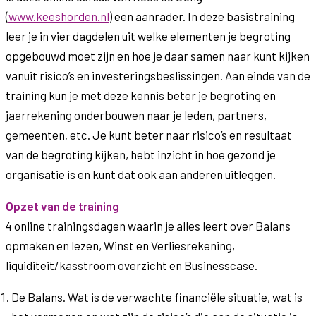
(
www.keeshorden.nl
) een aanrader. In deze basistraining
leer je in vier dagdelen uit welke elementen je begroting
opgebouwd moet zijn en hoe je daar samen naar kunt kijken
vanuit risico’s en investeringsbeslissingen. Aan einde van de
training kun je met deze kennis beter je begroting en
jaarrekening onderbouwen naar je leden, partners,
gemeenten, etc. Je kunt beter naar risico’s en resultaat
van de begroting kijken, hebt inzicht in hoe gezond je
organisatie is en kunt dat ook aan anderen uitleggen.
Opzet van de training
4 online trainingsdagen waarin je alles leert over Balans
opmaken en lezen, Winst en Verliesrekening,
liquiditeit/kasstroom overzicht en Businesscase.
De Balans. Wat is de verwachte financiële situatie, wat is