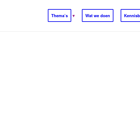
Thema’s
Wat we doen
Kennisb