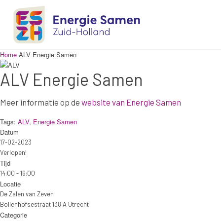
Home
ALV Energie Samen
ALV Energie Samen
Meer informatie op de
website van Energie Samen
Tags:
ALV
,
Energie Samen
Datum
17-02-2023
Verlopen!
Tijd
14:00 - 16:00
Locatie
De Zalen van Zeven
Bollenhofsestraat 138 A Utrecht
Categorie