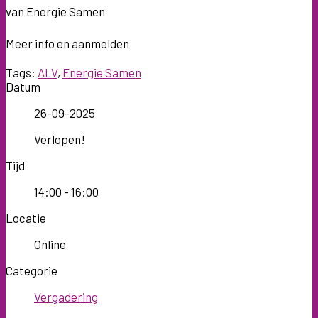
van Energie Samen
Meer info en aanmelden
Tags:
ALV
,
Energie Samen
Datum
26-09-2025
Verlopen!
Tijd
14:00 - 16:00
Locatie
Online
Categorie
Vergadering