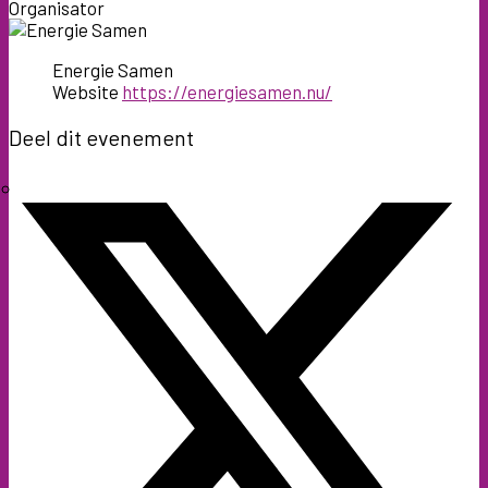
Organisator
Energie Samen
Website
https://energiesamen.nu/
Deel dit evenement