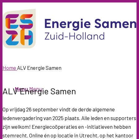
Home
ALV Energie Samen
Menu
Menu
ALV Energie Samen
Op vrijdag 26 september vindt de derde algemene
ledenvergadering van 2025 plaats. Alle leden en supporters
zijn welkom! Energiecoöperaties en -initiatieven hebben
stemrecht. Online én op locatie in Utrecht, op het kantoor