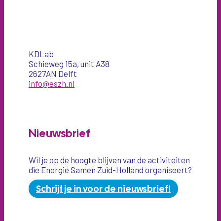
KDLab
Schieweg 15a, unit A38
2627AN Delft
info@eszh.nl
Nieuwsbrief
Wil je op de hoogte blijven van de activiteiten
die Energie Samen Zuid-Holland organiseert?
Schrijf je in voor de nieuwsbrief!