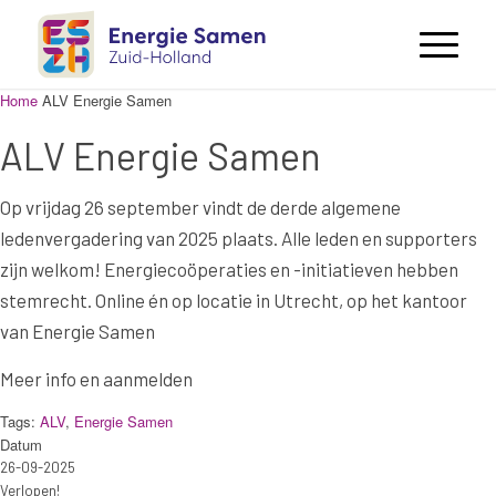
Home
ALV Energie Samen
ALV Energie Samen
Op vrijdag 26 september vindt de derde algemene
ledenvergadering van 2025 plaats. Alle leden en supporters
zijn welkom! Energiecoöperaties en -initiatieven hebben
stemrecht. Online én op locatie in Utrecht, op het kantoor
van Energie Samen
Meer info en aanmelden
Tags:
ALV
,
Energie Samen
Datum
26-09-2025
Verlopen!