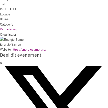
Tijd
14:00 - 16:00
Locatie
Online
Categorie
Vergadering
Organisator
Energie Samen
Website
https://energiesamen.nu/
Deel dit evenement