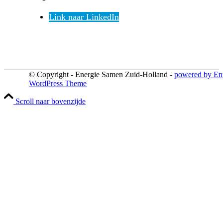
Link naar LinkedIn
© Copyright - Energie Samen Zuid-Holland -
powered by En
WordPress Theme
Scroll naar bovenzijde