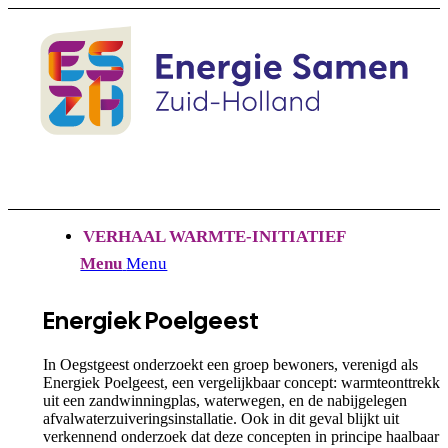
VERHAAL WARMTE-INITIATIEF
Menu
Menu
Energiek Poelgeest
In Oegstgeest onderzoekt een groep bewoners, verenigd als
Energiek Poelgeest, een vergelijkbaar concept: warmteonttrekki
uit een zandwinningplas, waterwegen, en de nabijgelegen
afvalwaterzuiveringsinstallatie. Ook in dit geval blijkt uit
verkennend onderzoek dat deze concepten in principe haalbaar z