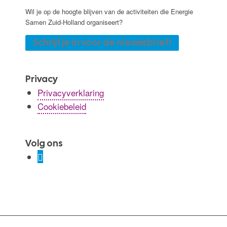
Wil je op de hoogte blijven van de activiteiten die Energie
Samen Zuid-Holland organiseert?
Schrijf je in voor de nieuwsbrief!
Privacy
Privacyverklaring
Cookiebeleid
Volg ons