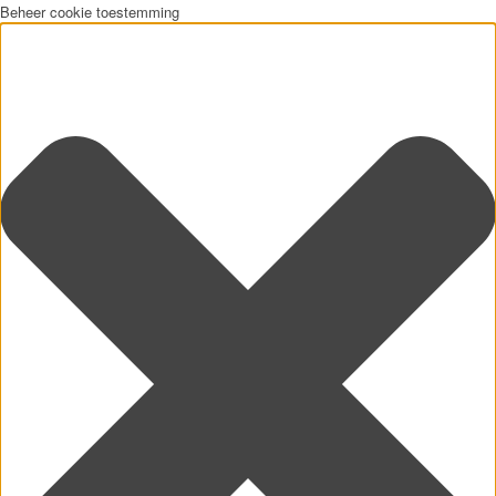
Beheer cookie toestemming