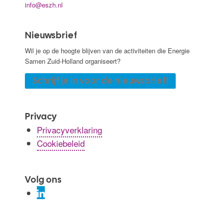
info@eszh.nl
Nieuwsbrief
Wil je op de hoogte blijven van de activiteiten die Energie
Samen Zuid-Holland organiseert?
Schrijf je in voor de nieuwsbrief!
Privacy
Privacyverklaring
Cookiebeleid
Volg ons