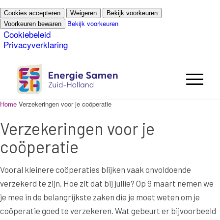
Cookies accepteren
Weigeren
Bekijk voorkeuren
Bekijk voorkeuren
Voorkeuren bewaren
Cookiebeleid
Privacyverklaring
Home
Verzekeringen voor je coöperatie
Verzekeringen voor je
coöperatie
Vooral kleinere coöperaties blijken vaak onvoldoende
verzekerd te zijn. Hoe zit dat bij jullie? Op 9 maart nemen we
je mee in de belangrijkste zaken die je moet weten om je
coöperatie goed te verzekeren. Wat gebeurt er bijvoorbeeld